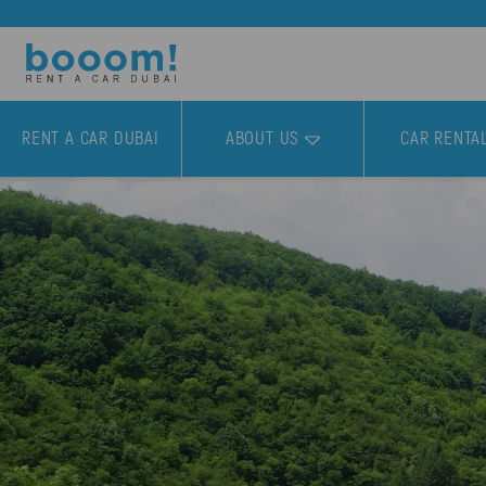
RENT A CAR DUBAI
ABOUT US
CAR RENTA