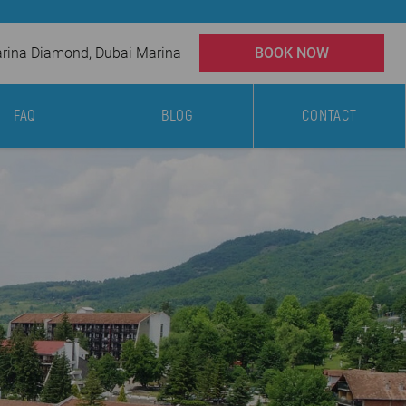
ina Diamond, Dubai Marina
BOOK NOW
FAQ
BLOG
CONTACT